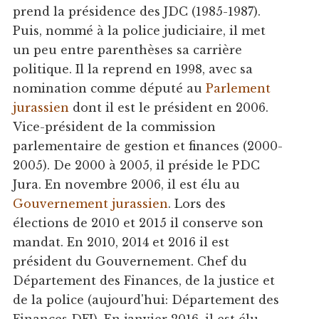
prend la présidence des JDC (1985-1987).
Puis, nommé à la police judiciaire, il met
un peu entre parenthèses sa carrière
politique. Il la reprend en 1998, avec sa
nomination comme député au
Parlement
jurassien
dont il est le président en 2006.
Vice-président de la commission
parlementaire de gestion et finances (2000-
2005). De 2000 à 2005, il préside le PDC
Jura. En novembre 2006, il est élu au
Gouvernement jurassien
. Lors des
élections de 2010 et 2015 il conserve son
mandat. En 2010, 2014 et 2016 il est
président du Gouvernement. Chef du
Département des Finances, de la justice et
de la police (aujourd'hui: Département des