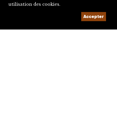
utilisation des cookies.
Accepter