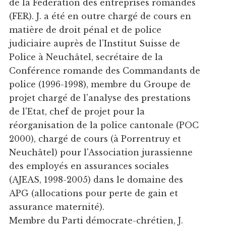
de la Fédération des entreprises romandes
(FER). J. a été en outre chargé de cours en
matière de droit pénal et de police
judiciaire auprès de l'Institut Suisse de
Police à Neuchâtel, secrétaire de la
Conférence romande des Commandants de
police (1996-1998), membre du Groupe de
projet chargé de l'analyse des prestations
de l'Etat, chef de projet pour la
réorganisation de la police cantonale (POC
2000), chargé de cours (à Porrentruy et
Neuchâtel) pour l'Association jurassienne
des employés en assurances sociales
(AJEAS, 1998-2005) dans le domaine des
APG (allocations pour perte de gain et
assurance maternité).
Membre du Parti démocrate-chrétien, J.