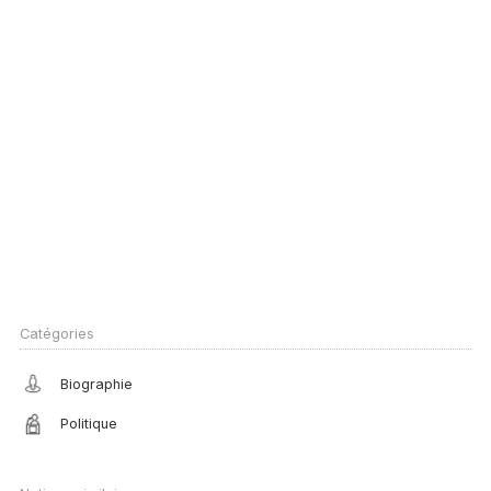
Catégories
Biographie
Politique