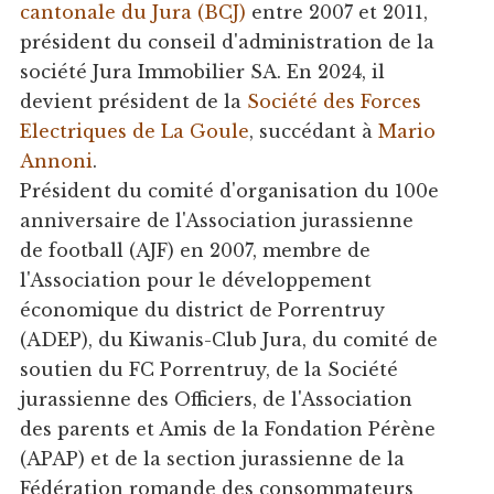
cantonale du Jura (BCJ)
entre 2007 et 2011,
président du conseil d'administration de la
société Jura Immobilier SA. En 2024, il
devient président de la
Société des Forces
Electriques de La Goule
, succédant à
Mario
Annoni
.
Président du comité d'organisation du 100e
anniversaire de l'Association jurassienne
de football (AJF) en 2007, membre de
l'Association pour le développement
économique du district de Porrentruy
(ADEP), du Kiwanis-Club Jura, du comité de
soutien du FC Porrentruy, de la Société
jurassienne des Officiers, de l'Association
des parents et Amis de la Fondation Pérène
(APAP) et de la section jurassienne de la
Fédération romande des consommateurs