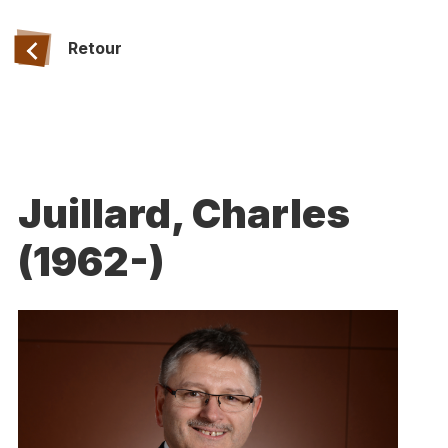
Retour
Juillard, Charles
(1962-)