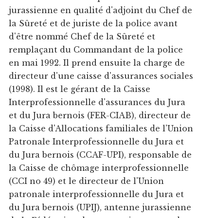
jurassienne en qualité d'adjoint du Chef de
la Sûreté et de juriste de la police avant
d'être nommé Chef de la Sûreté et
remplaçant du Commandant de la police
en mai 1992. Il prend ensuite la charge de
directeur d'une caisse d'assurances sociales
(1998). Il est le gérant de la Caisse
Interprofessionnelle d'assurances du Jura
et du Jura bernois (FER-CIAB), directeur de
la Caisse d'Allocations familiales de l'Union
Patronale Interprofessionnelle du Jura et
du Jura bernois (CCAF-UPI), responsable de
la Caisse de chômage interprofessionnelle
(CCI no 49) et le directeur de l'Union
patronale interprofessionnelle du Jura et
du Jura bernois (UPIJ), antenne jurassienne