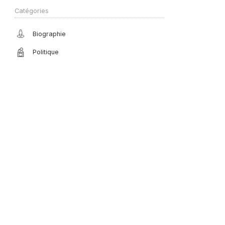
Catégories
Biographie
Politique