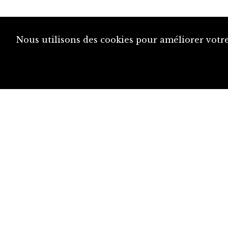
Nous utilisons des cookies pour améliorer votre
diju@diju.ch