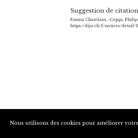
Suggestion de citatio
Emma Chatelain, «Ceppi, Philip
https://diju.ch/f/notices/detail
Nous utilisons des cookies pour améliorer votre