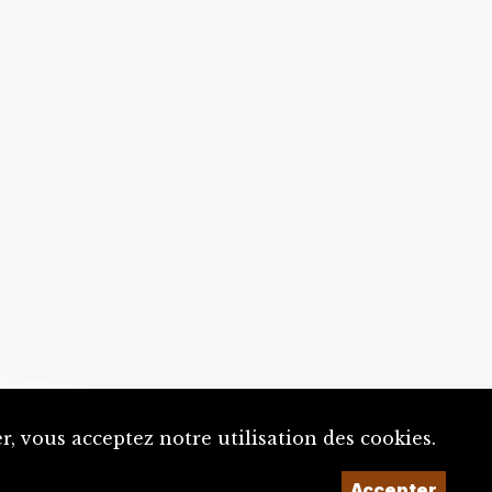
, vous acceptez notre utilisation des cookies.
Accepter