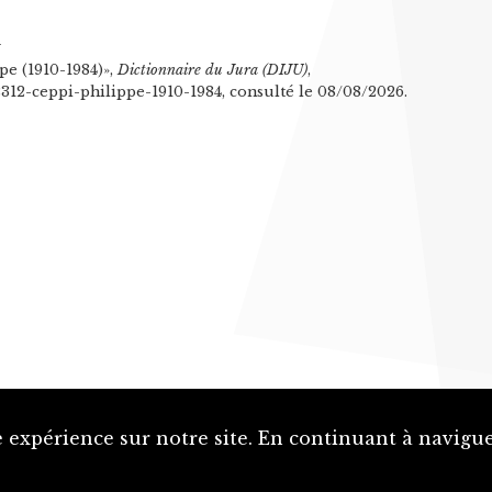
n
pe (1910-1984)»,
Dictionnaire du Jura (DIJU)
,
/2312-ceppi-philippe-1910-1984, consulté le 08/08/2026.
 expérience sur notre site. En continuant à naviguer