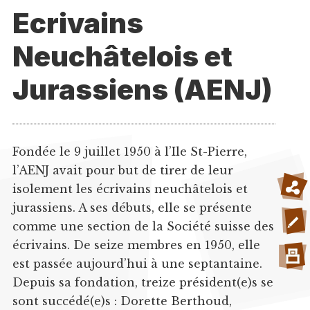
Ecrivains
Neuchâtelois et
Jurassiens (AENJ)
Fondée le 9 juillet 1950 à l’Ile St-Pierre,
l’AENJ avait pour but de tirer de leur
isolement les écrivains neuchâtelois et
jurassiens. A ses débuts, elle se présente
comme une section de la Société suisse des
écrivains. De seize membres en 1950, elle
est passée aujourd’hui à une septantaine.
Depuis sa fondation, treize président(e)s se
sont succédé(e)s : Dorette Berthoud,