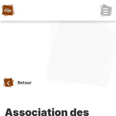
Retour
Association des