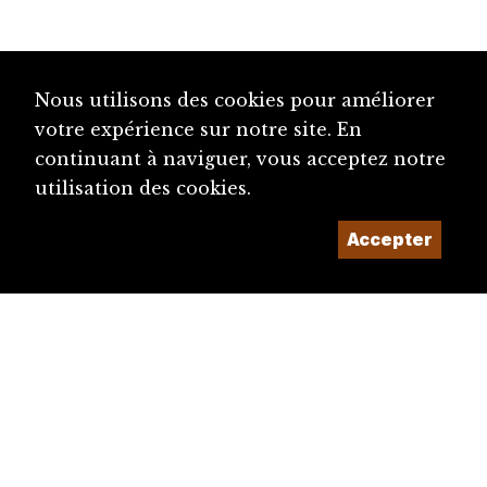
Nous utilisons des cookies pour améliorer
votre expérience sur notre site. En
continuant à naviguer, vous acceptez notre
utilisation des cookies.
Accepter
diju@diju.ch