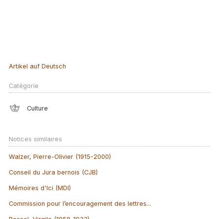
Artikel auf Deutsch
Catégorie
Culture
Notices similaires
Walzer, Pierre-Olivier (1915-2000)
Conseil du Jura bernois (CJB)
Mémoires d'Ici (MDI)
Commission pour l’encouragement des lettres...