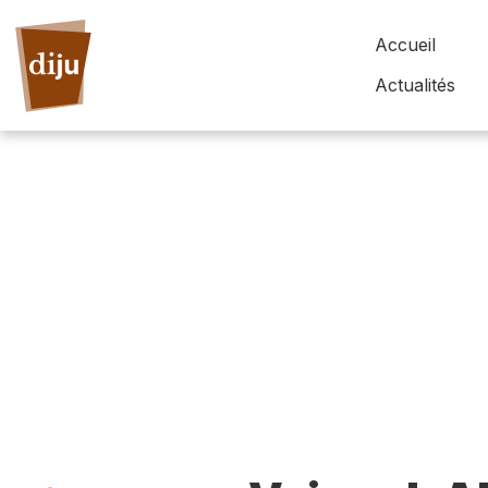
Accueil
Actualités