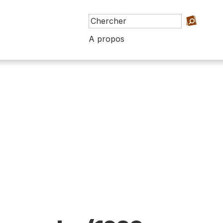
A propos