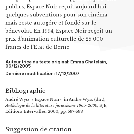
publics, Espace Noir reçoit aujourd'hui
quelques subventions pour son cinéma
mais reste autogéré et fondé sur le
bénévolat. En 1994, Espace Noir reçoit un
prix d'animation culturelle de 25 000
francs de l'Etat de Berne.
Auteur·trice du texte original: Emma Chatelain,
06/12/2005
Dernière modification: 17/12/2007
Bibliographie
André Wyss, « Espace Noir», in André Wyss (dir.),
Anthologie de la littérature jurassienne 1965-2000
, SJE,
Editions Intervalles, 2000, pp. 597-598
Suggestion de citation