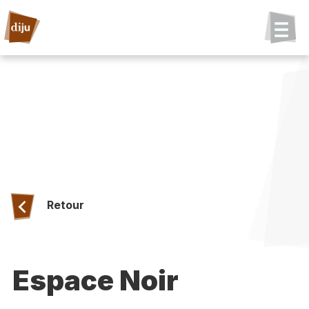
Retour
Espace Noir