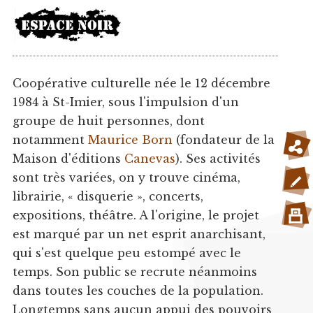
Coopérative culturelle née le 12 décembre
1984 à St-Imier, sous l'impulsion d'un
groupe de huit personnes, dont
notamment
Maurice Born
(fondateur de la
Maison d'éditions
Canevas
). Ses activités
sont très variées, on y trouve cinéma,
librairie, « disquerie », concerts,
expositions, théâtre. A l'origine, le projet
est marqué par un net esprit anarchisant,
qui s'est quelque peu estompé avec le
temps. Son public se recrute néanmoins
dans toutes les couches de la population.
Longtemps sans aucun appui des pouvoirs