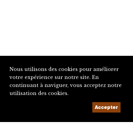
Nous utilisons des cookies pour améliorer
votre expérience sur notre site. En
continuant à naviguer, vous acceptez notre
utilisation des cookies.
Accepter