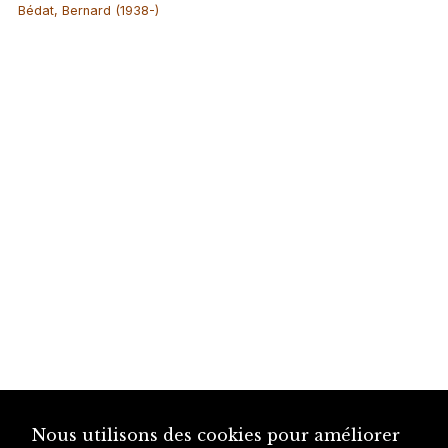
Bédat, Bernard (1938-)
Nous utilisons des cookies pour améliorer