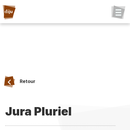
Retour
Jura Pluriel