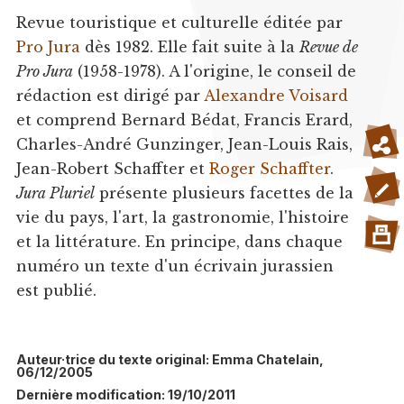
Revue touristique et culturelle éditée par
Pro Jura
dès 1982. Elle fait suite à la
Revue de
Pro Jura
(1958-1978). A l'origine, le conseil de
rédaction est dirigé par
Alexandre Voisard
et comprend Bernard Bédat, Francis Erard,
Charles-André Gunzinger, Jean-Louis Rais,
Jean-Robert Schaffter et
Roger Schaffter
.
Jura Pluriel
présente plusieurs facettes de la
vie du pays, l'art, la gastronomie, l'histoire
et la littérature. En principe, dans chaque
numéro un texte d'un écrivain jurassien
est publié.
Auteur·trice du texte original: Emma Chatelain,
06/12/2005
Dernière modification: 19/10/2011