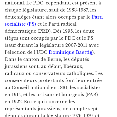
national. Le PDC, cependant, est présent à
chaque législature, sauf de 1983-1987, les
deux sièges étant alors occupés par le
Parti
socialiste (PS)
et le Parti radical
démocratique (PRD). Dès 1995, les deux
sièges sont occupés par le PDC et le PS
(sauf durant la législature 2007-2011 avec
l'élection de l'UDC
Dominique Baettig
).
Dans le canton de Berne, les députés
jurassiens sont, au début, libéraux,
radicaux ou conservateurs catholiques. Les
conservateurs protestants font leur entrée
au Conseil national en 1881, les socialistes
en 1914, et les artisans et bourgeois (PAB)
en 1922. En ce qui concerne les
représentants jurassiens, on compte sept
députés durant la législature 1976-1979, et