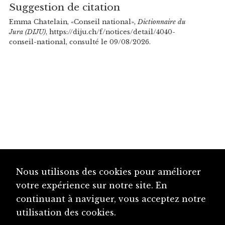
Suggestion de citation
Emma Chatelain, «Conseil national»,
Dictionnaire du
Jura (DIJU)
, https://diju.ch/f/notices/detail/4040-
conseil-national, consulté le 09/08/2026.
Nous utilisons des cookies pour améliorer
votre expérience sur notre site. En
continuant à naviguer, vous acceptez notre
utilisation des cookies.