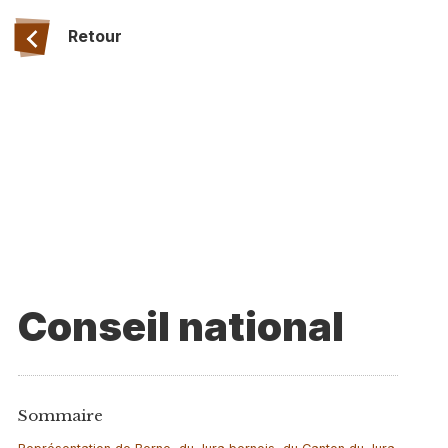
Retour
Conseil national
Sommaire