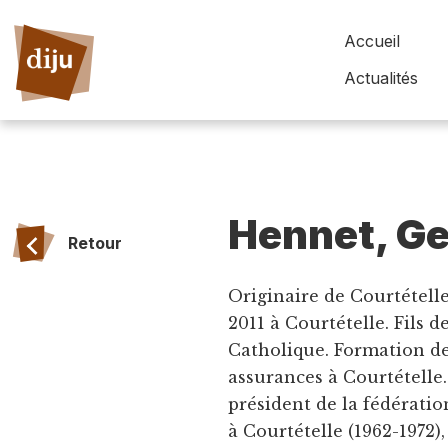
Accueil
Actualités
Hennet, Ge
Retour
Originaire de Courtételle,
2011 à Courtételle. Fils 
Catholique. Formation de
assurances à Courtételle. 
président de la fédérati
à Courtételle (1962-1972