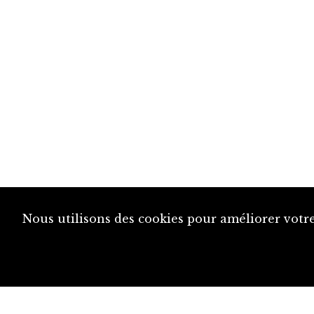
Nous utilisons des cookies pour améliorer votre