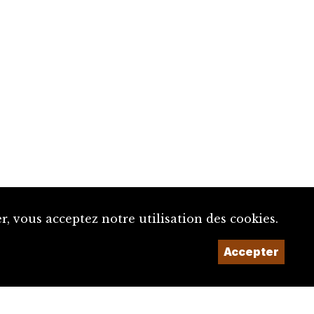
, vous acceptez notre utilisation des cookies.
Accepter
Un projet de la