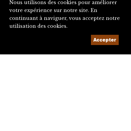
Nous utilisons des cookies pour améliorer
votre expérience sur notre site. En
continuant à naviguer, vous acceptez notre
utilisation des cookies.
Accepter
diju@diju.ch
Proposer une notice