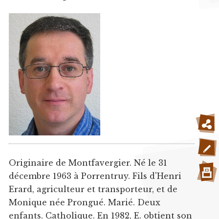
Originaire de Montfavergier. Né le 31
décembre 1963 à Porrentruy. Fils d'Henri
Erard, agriculteur et transporteur, et de
Monique née Prongué. Marié. Deux
enfants. Catholique. En 1982, E. obtient son