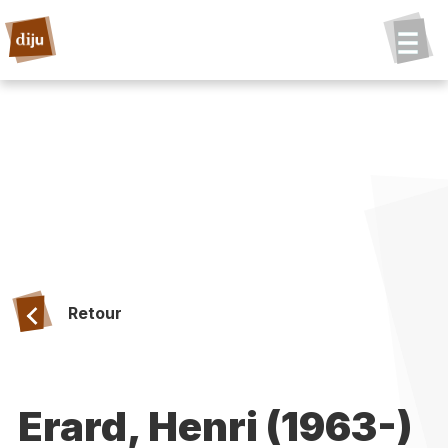
Retour
Erard, Henri (1963-)