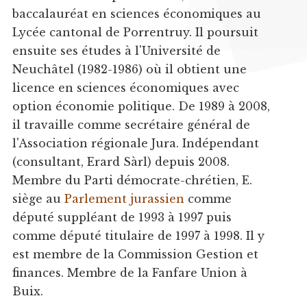
baccalauréat en sciences économiques au
Lycée cantonal de Porrentruy. Il poursuit
ensuite ses études à l'Université de
Neuchâtel (1982-1986) où il obtient une
licence en sciences économiques avec
option économie politique. De 1989 à 2008,
il travaille comme secrétaire général de
l'Association régionale Jura. Indépendant
(consultant, Erard Sàrl) depuis 2008.
Membre du Parti démocrate-chrétien, E.
siège au
Parlement jurassien
comme
député suppléant de 1993 à 1997 puis
comme député titulaire de 1997 à 1998. Il y
est membre de la Commission Gestion et
finances. Membre de la Fanfare Union à
Buix.