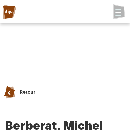
Retour
Berberat, Michel