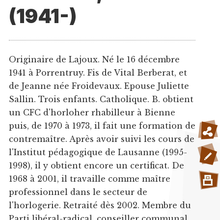
(1941-)
Originaire de Lajoux. Né le 16 décembre
1941 à Porrentruy. Fis de Vital Berberat, et
de Jeanne née Froidevaux. Epouse Juliette
Sallin. Trois enfants. Catholique. B. obtient
un CFC d'horloher rhabilleur à Bienne
puis, de 1970 à 1973, il fait une formation de
contremaître. Après avoir suivi les cours de
l'Institut pédagogique de Lausanne (1995-
1998), il y obtient encore un certificat. De
1968 à 2001, il travaille comme maître
professionnel dans le secteur de
l'horlogerie. Retraité dès 2002. Membre du
Parti libéral-radical, conseiller communal