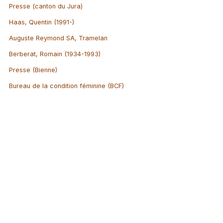
Presse (canton du Jura)
Haas, Quentin (1991-)
Auguste Reymond SA, Tramelan
Berberat, Romain (1934-1993)
Presse (Bienne)
Bureau de la condition féminine (BCF)