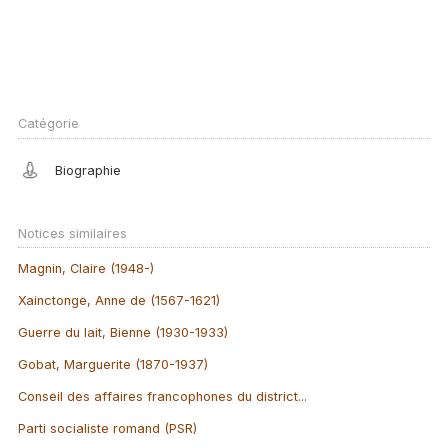
Catégorie
Biographie
Notices similaires
Magnin, Claire (1948-)
Xainctonge, Anne de (1567-1621)
Guerre du lait, Bienne (1930-1933)
Gobat, Marguerite (1870-1937)
Conseil des affaires francophones du district...
Parti socialiste romand (PSR)