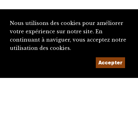
Nous utilisons des cookies pour améliorer
votre expérience sur notre site. En
continuant à naviguer, vous acceptez notre
utilisation des cookies.
Accepter
diju@diju.ch