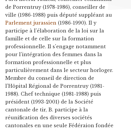
de Porrentruy (1978-1986), conseiller de
ville (1986-1988) puis député suppléant au
Parlement jurassien
(1986-1990). Il y
participe à l'élaboration de la loi sur la
famille et de celle sur la formation
professionnelle. Il s'engage notamment
pour l'intégration des femmes dans la
formation professionnelle et plus
particulièrement dans le secteur horloger.
Membre du conseil de direction de
l'Hôpital Régional de Porrentruy (1981-
1988). Chef technique (1981-1988) puis
président (1993-2001) de la Société
cantonale de tir, B. participe à la
réunification des diverses sociétés
cantonales en une seule Fédéraion fondée