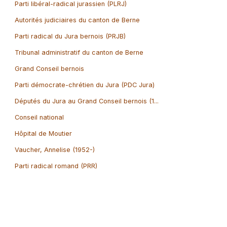
Parti libéral-radical jurassien (PLRJ)
Autorités judiciaires du canton de Berne
Parti radical du Jura bernois (PRJB)
Tribunal administratif du canton de Berne
Grand Conseil bernois
Parti démocrate-chrétien du Jura (PDC Jura)
Députés du Jura au Grand Conseil bernois (1...
Conseil national
Hôpital de Moutier
Vaucher, Annelise (1952-)
Parti radical romand (PRR)