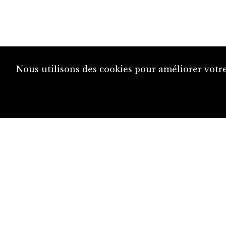
Nous utilisons des cookies pour améliorer votre
diju@diju.ch