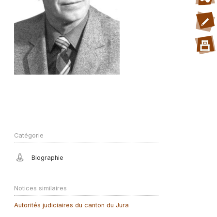
Catégorie
Biographie
Notices similaires
Autorités judiciaires du canton du Jura