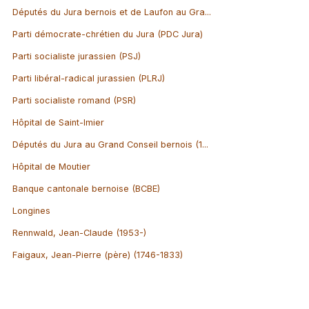
Députés du Jura bernois et de Laufon au Gra...
Parti démocrate-chrétien du Jura (PDC Jura)
Parti socialiste jurassien (PSJ)
Parti libéral-radical jurassien (PLRJ)
Parti socialiste romand (PSR)
Hôpital de Saint-Imier
Députés du Jura au Grand Conseil bernois (1...
Hôpital de Moutier
Banque cantonale bernoise (BCBE)
Longines
Rennwald, Jean-Claude (1953-)
Faigaux, Jean-Pierre (père) (1746-1833)