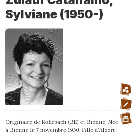
Sylviane (1950-)
Originaire de Rohrbach (BE) et Bienne. Née
à Bienne le 7 novembre 1950. Fille d'Albert