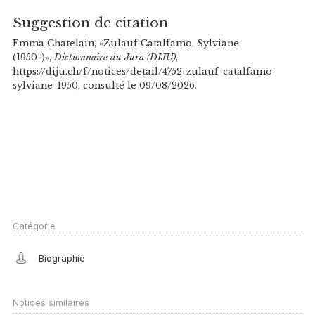
Suggestion de citation
Emma Chatelain, «Zulauf Catalfamo, Sylviane
(1950-)»,
Dictionnaire du Jura (DIJU)
,
https://diju.ch/f/notices/detail/4752-zulauf-catalfamo-
sylviane-1950, consulté le 09/08/2026.
Catégorie
Biographie
Notices similaires