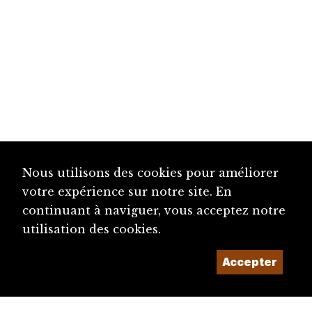
Nous utilisons des cookies pour améliorer
votre expérience sur notre site. En
continuant à naviguer, vous acceptez notre
utilisation des cookies.
Accepter