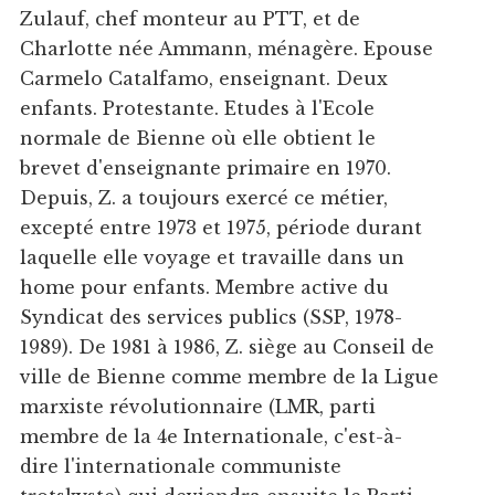
Zulauf, chef monteur au PTT, et de
Charlotte née Ammann, ménagère. Epouse
Carmelo Catalfamo, enseignant. Deux
enfants. Protestante. Etudes à l'Ecole
normale de Bienne où elle obtient le
brevet d'enseignante primaire en 1970.
Depuis, Z. a toujours exercé ce métier,
excepté entre 1973 et 1975, période durant
laquelle elle voyage et travaille dans un
home pour enfants. Membre active du
Syndicat des services publics (SSP, 1978-
1989). De 1981 à 1986, Z. siège au Conseil de
ville de Bienne comme membre de la Ligue
marxiste révolutionnaire (LMR, parti
membre de la 4e Internationale, c'est-à-
dire l'internationale communiste