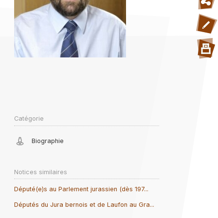
Catégorie
Biographie
Notices similaires
Député(e)s au Parlement jurassien (dès 197...
Députés du Jura bernois et de Laufon au Gra...