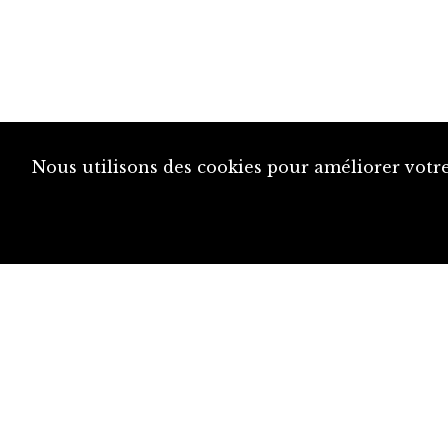
Nous utilisons des cookies pour améliorer votre
diju@diju.ch