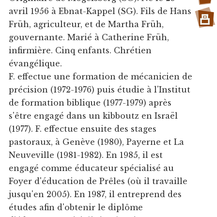
avril 1956 à Ebnat-Kappel (SG). Fils de Hans
Früh, agriculteur, et de Martha Früh,
gouvernante. Marié à Catherine Früh,
infirmière. Cinq enfants. Chrétien
évangélique.
F. effectue une formation de mécanicien de
précision (1972-1976) puis étudie à l'Institut
de formation biblique (1977-1979) après
s'être engagé dans un kibboutz en Israël
(1977). F. effectue ensuite des stages
pastoraux, à Genève (1980), Payerne et La
Neuveville (1981-1982). En 1985, il est
engagé comme éducateur spécialisé au
Foyer d'éducation de Prêles (où il travaille
jusqu'en 2005). En 1987, il entreprend des
études afin d'obtenir le diplôme