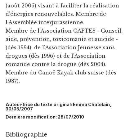
(août 2006) visant à faciliter la réalisation
d'énergies renouvelables. Membre de
l'Assemblée interjurassienne.
Membre de l'Association CAPTES - Conseil,
aide, prévention, toxicomanie et suicide -
(dès 1994), de l'Association Jeunesse sans
drogues (dès 1996) et de l'Association
romande contre la drogue (dès 2004).
Membre du Canoë Kayak club suisse (dès
1987).
Auteur·trice du texte original: Emma Chatelain,
30/05/2007
Dernière modification: 28/07/2010
Bibliographie