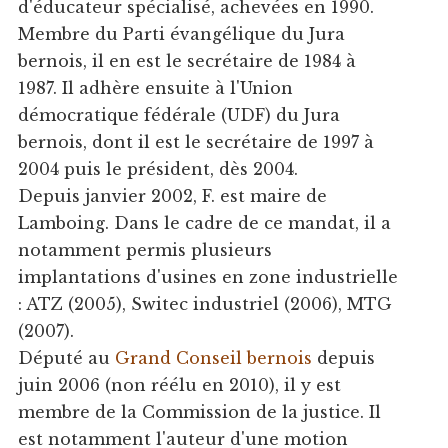
d'éducateur spécialisé, achevées en 1990.
Membre du Parti évangélique du Jura
bernois, il en est le secrétaire de 1984 à
1987. Il adhère ensuite à l'Union
démocratique fédérale (UDF) du Jura
bernois, dont il est le secrétaire de 1997 à
2004 puis le président, dès 2004.
Depuis janvier 2002, F. est maire de
Lamboing. Dans le cadre de ce mandat, il a
notamment permis plusieurs
implantations d'usines en zone industrielle
: ATZ (2005), Switec industriel (2006), MTG
(2007).
Député au
Grand Conseil bernois
depuis
juin 2006 (non réélu en 2010), il y est
membre de la Commission de la justice. Il
est notamment l'auteur d'une motion