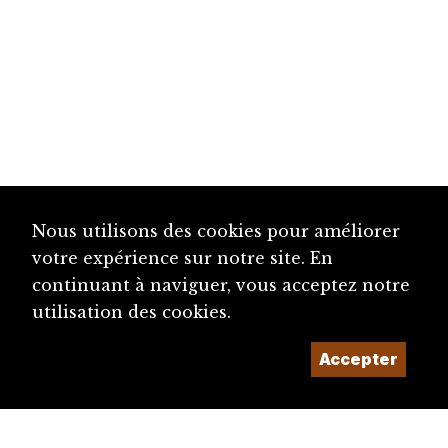
Nous utilisons des cookies pour améliorer
votre expérience sur notre site. En
continuant à naviguer, vous acceptez notre
utilisation des cookies.
Accepter