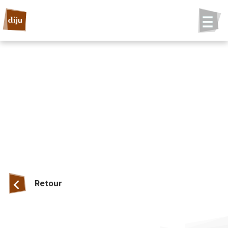
Retour