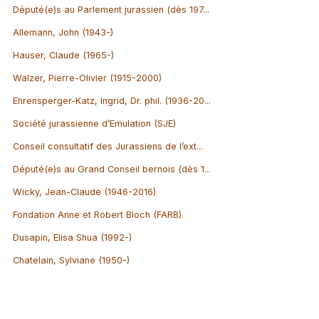
Député(e)s au Parlement jurassien (dès 197...
Allemann, John (1943-)
Hauser, Claude (1965-)
Walzer, Pierre-Olivier (1915-2000)
Ehrensperger-Katz, Ingrid, Dr. phil. (1936-20...
Société jurassienne d’Emulation (SJE)
Conseil consultatif des Jurassiens de l’ext...
Député(e)s au Grand Conseil bernois (dès 1...
Wicky, Jean-Claude (1946-2016)
Fondation Anne et Robert Bloch (FARB)
Dusapin, Elisa Shua (1992-)
Chatelain, Sylviane (1950-)