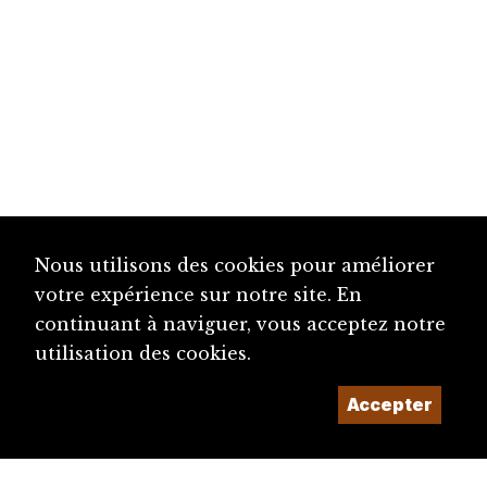
Nous utilisons des cookies pour améliorer
votre expérience sur notre site. En
continuant à naviguer, vous acceptez notre
utilisation des cookies.
Accepter