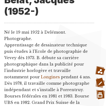
(1952-)
Né le 19 mai 1952 à Delémont.
Photographe.
Apprentissage de dessinateur technique
puis études à l'Ecole de photographie de
Vevey dès 1973. B. débute sa carrière
photographique dans la publicité pour
l'industrie horlogère et travaille
notamment pour
Longines
pendant 4 ans.
Dès 1978, il travaille comme photographe
indépendant et s'installe à Porrentruy.
Bourses fédérales en 1981 et 1983. Bourse
UBS en 1982. Grand Prix Suisse de la