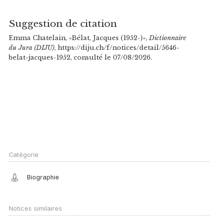
Suggestion de citation
Emma Chatelain, «Bélat, Jacques (1952-)»,
Dictionnaire
du Jura (DIJU)
, https://diju.ch/f/notices/detail/5646-
belat-jacques-1952, consulté le 07/08/2026.
Catégorie
Biographie
Notices similaires