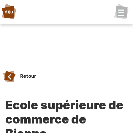
Retour
Ecole supérieure de
commerce de