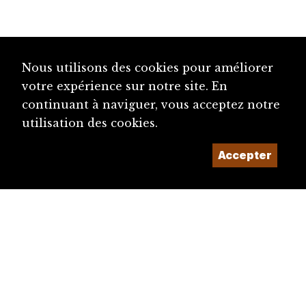
Nous utilisons des cookies pour améliorer
votre expérience sur notre site. En
continuant à naviguer, vous acceptez notre
utilisation des cookies.
Accepter
diju@diju.ch
Proposer une notice