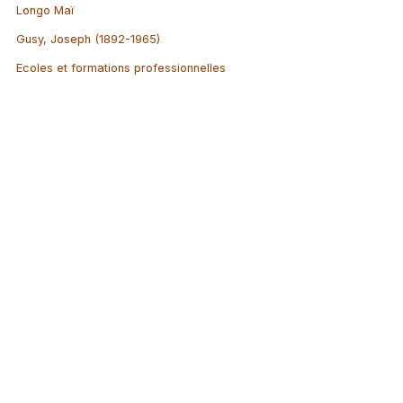
Longo Maï
Gusy, Joseph (1892-1965)
Ecoles et formations professionnelles