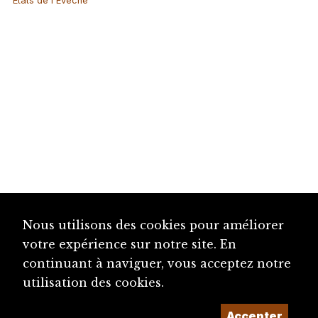
Etats de l'Evêché
Nous utilisons des cookies pour améliorer
votre expérience sur notre site. En
continuant à naviguer, vous acceptez notre
utilisation des cookies.
Accepter