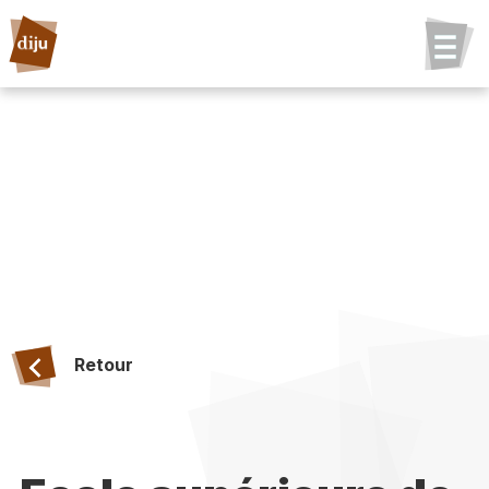
Retour