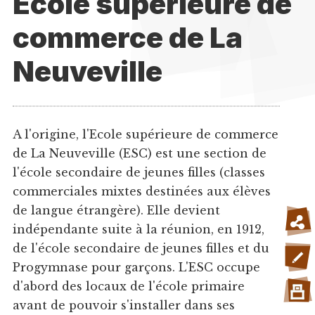
Ecole supérieure de
commerce de La
Neuveville
A l'origine, l'Ecole supérieure de commerce
de La Neuveville (ESC) est une section de
l'école secondaire de jeunes filles (classes
commerciales mixtes destinées aux élèves
de langue étrangère). Elle devient
indépendante suite à la réunion, en 1912,
de l'école secondaire de jeunes filles et du
Progymnase pour garçons. L'ESC occupe
d'abord des locaux de l'école primaire
avant de pouvoir s'installer dans ses