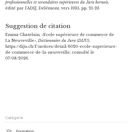
professionnelles et secondaires supérieures du Jura bernois
,
édité par l'ADIJ, Delémont, vers 1935, pp. 21-23
Suggestion de citation
Emma Chatelain, «Ecole supérieure de commerce de
La Neuveville»,
Dictionnaire du Jura (DIJU)
,
https://diju.ch/f/notices/detail/6020-ecole-superieure-
de-commerce-de-la-neuveville, consulté le
07/08/2026.
Catégorie
Formation