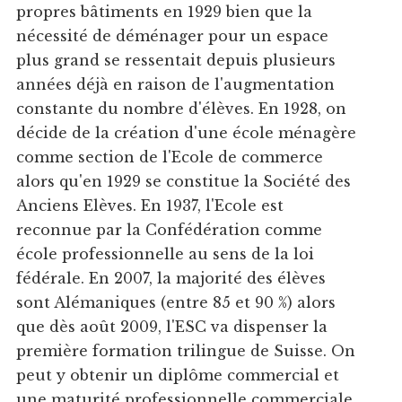
propres bâtiments en 1929 bien que la
nécessité de déménager pour un espace
plus grand se ressentait depuis plusieurs
années déjà en raison de l'augmentation
constante du nombre d'élèves. En 1928, on
décide de la création d'une école ménagère
comme section de l'Ecole de commerce
alors qu'en 1929 se constitue la Société des
Anciens Elèves. En 1937, l'Ecole est
reconnue par la Confédération comme
école professionnelle au sens de la loi
fédérale. En 2007, la majorité des élèves
sont Alémaniques (entre 85 et 90 %) alors
que dès août 2009, l'ESC va dispenser la
première formation trilingue de Suisse. On
peut y obtenir un diplôme commercial et
une maturité professionnelle commerciale.