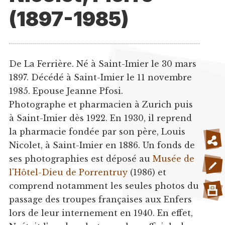
(1897-1985)
De La Ferrière. Né à Saint-Imier le 30 mars
1897. Décédé à Saint-Imier le 11 novembre
1985. Epouse Jeanne Pfosi.
Photographe et pharmacien à Zurich puis
à Saint-Imier dès 1922. En 1930, il reprend
la pharmacie fondée par son père, Louis
Nicolet, à Saint-Imier en 1886. Un fonds de
ses photographies est déposé au
Musée de
l'Hôtel-Dieu de Porrentruy
(1986) et
comprend notamment les seules photos du
passage des troupes françaises aux Enfers
lors de leur internement en 1940. En effet,