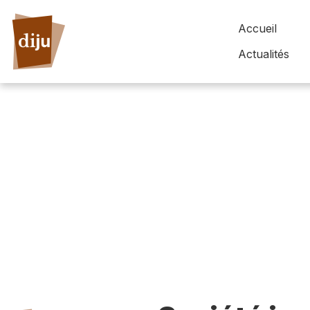
Accueil
Actualités