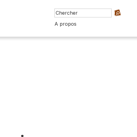
A propos