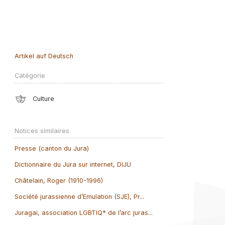
Artikel auf Deutsch
Catégorie
Culture
Notices similaires
Presse (canton du Jura)
Dictionnaire du Jura sur internet, DIJU
Châtelain, Roger (1910-1996)
Société jurassienne d’Emulation (SJE), Pr...
Juragai, association LGBTIQ* de l’arc juras...