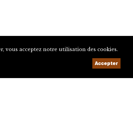
, vous acceptez notre utilisation des cookies.
Accepter
Un projet de la