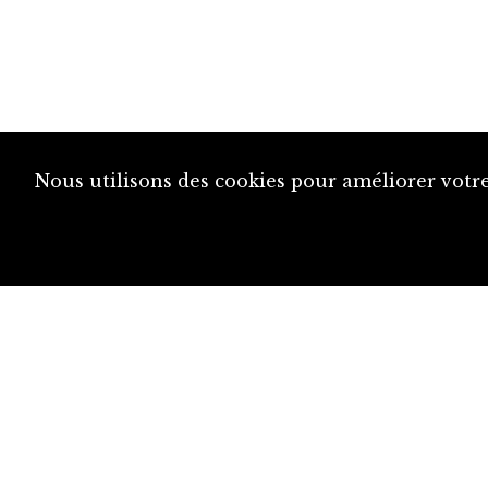
Nous utilisons des cookies pour améliorer votre
diju@diju.ch