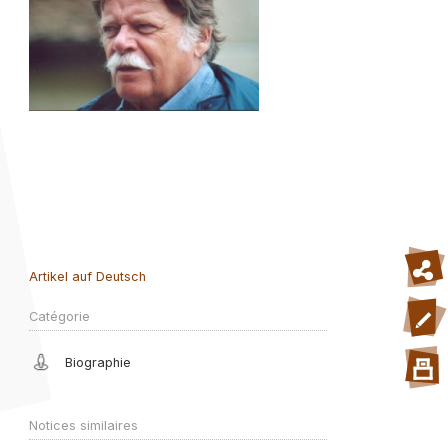
Artikel auf Deutsch
Catégorie
Biographie
Notices similaires