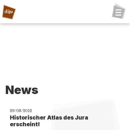
News
29/08/2012
Historischer Atlas des Jura
erscheint!