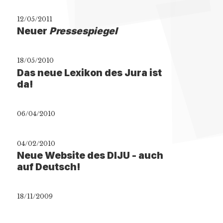
12/05/2011
Neuer
Pressespiegel
18/05/2010
Das neue Lexikon des Jura ist
da!
06/04/2010
04/02/2010
Neue Website des DIJU - auch
auf Deutsch!
18/11/2009