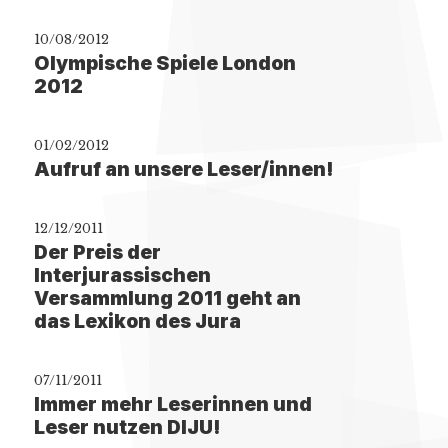
10/08/2012
Olympische Spiele London
2012
01/02/2012
Aufruf an unsere Leser/innen!
12/12/2011
Der Preis der
Interjurassischen
Versammlung 2011 geht an
das Lexikon des Jura
07/11/2011
Immer mehr Leserinnen und
Leser nutzen DIJU!