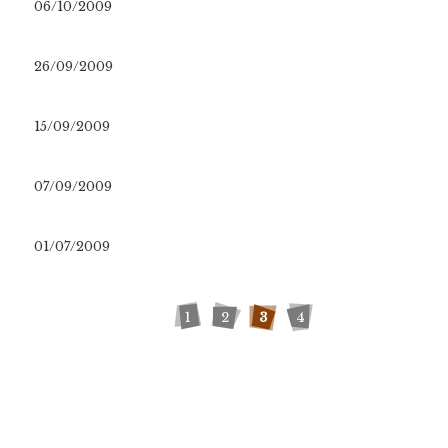
06/10/2009
26/09/2009
15/09/2009
07/09/2009
01/07/2009
1
2
3
4