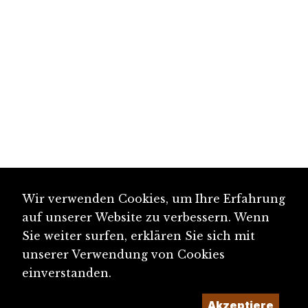
Wir verwenden Cookies, um Ihre Erfahrung
auf unserer Website zu verbessern. Wenn
Sie weiter surfen, erklären Sie sich mit
unserer Verwendung von Cookies
einverstanden.
diju@diju.ch
Akzeptiere