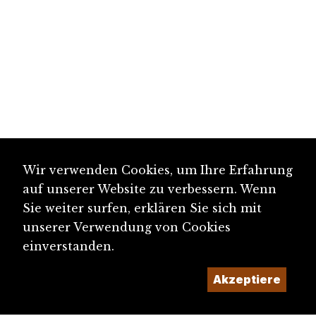
Wir verwenden Cookies, um Ihre Erfahrung
auf unserer Website zu verbessern. Wenn
Sie weiter surfen, erklären Sie sich mit
unserer Verwendung von Cookies
einverstanden.
Akzeptiere