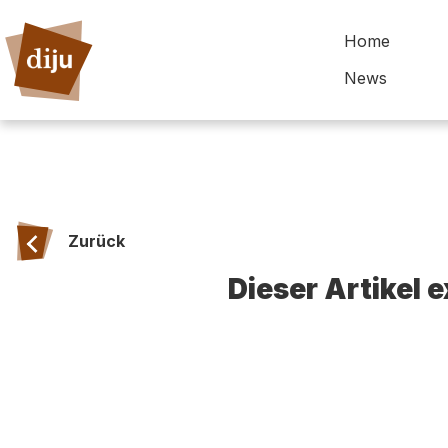
Home
News
Zurück
Dieser Artikel 