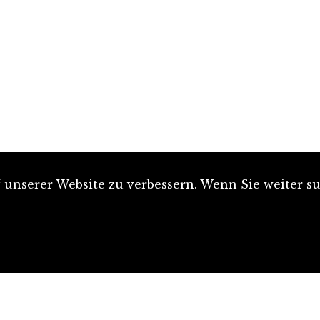
unserer Website zu verbessern. Wenn Sie weiter su
Artikel einreichen