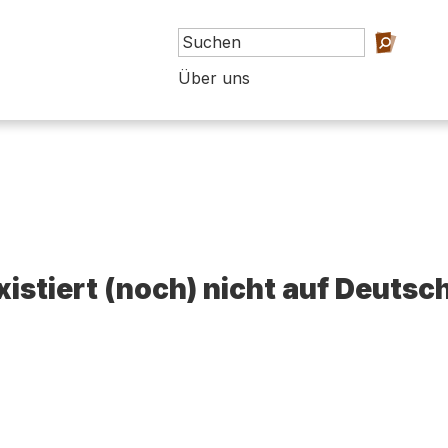
Über uns
existiert (noch) nicht auf Deutsc