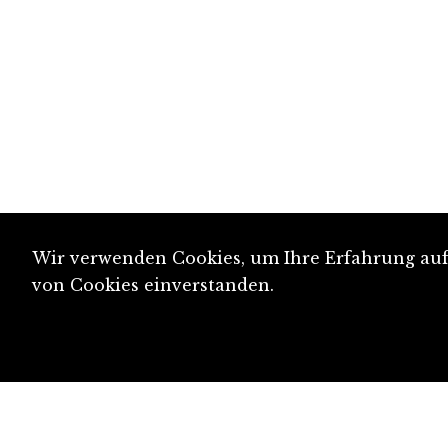
Wir verwenden Cookies, um Ihre Erfahrung auf 
von Cookies einverstanden.