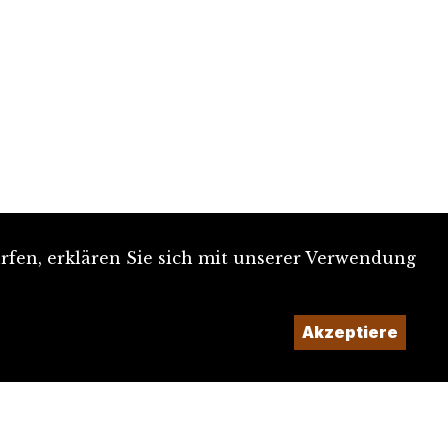
rfen, erklären Sie sich mit unserer Verwendung
Akzeptiere
Ein Projekt der