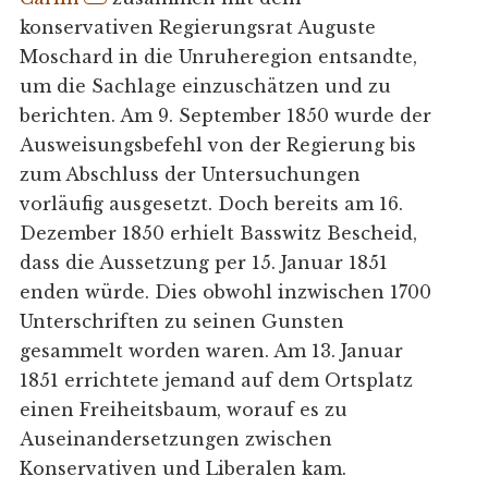
konservativen Regierungsrat Auguste
Moschard in die Unruheregion entsandte,
um die Sachlage einzuschätzen und zu
berichten. Am 9. September 1850 wurde der
Ausweisungsbefehl von der Regierung bis
zum Abschluss der Untersuchungen
vorläufig ausgesetzt. Doch bereits am 16.
Dezember 1850 erhielt Basswitz Bescheid,
dass die Aussetzung per 15. Januar 1851
enden würde. Dies obwohl inzwischen 1700
Unterschriften zu seinen Gunsten
gesammelt worden waren. Am 13. Januar
1851 errichtete jemand auf dem Ortsplatz
einen Freiheitsbaum, worauf es zu
Auseinandersetzungen zwischen
Konservativen und Liberalen kam.