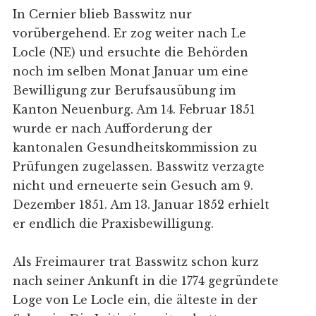
In Cernier blieb Basswitz nur
vorübergehend. Er zog weiter nach Le
Locle (NE) und ersuchte die Behörden
noch im selben Monat Januar um eine
Bewilligung zur Berufsausübung im
Kanton Neuenburg. Am 14. Februar 1851
wurde er nach Aufforderung der
kantonalen Gesundheitskommission zu
Prüfungen zugelassen. Basswitz verzagte
nicht und erneuerte sein Gesuch am 9.
Dezember 1851. Am 13. Januar 1852 erhielt
er endlich die Praxisbewilligung.
Als Freimaurer trat Basswitz schon kurz
nach seiner Ankunft in die 1774 gegründete
Loge von Le Locle ein, die älteste in der