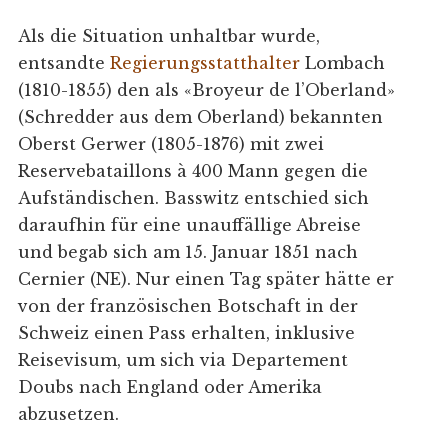
Als die Situation unhaltbar wurde,
entsandte
Regierungsstatthalter
Lombach
(1810-1855) den als «Broyeur de l’Oberland»
(Schredder aus dem Oberland) bekannten
Oberst Gerwer (1805-1876) mit zwei
Reservebataillons à 400 Mann gegen die
Aufständischen. Basswitz entschied sich
daraufhin für eine unauffällige Abreise
und begab sich am 15. Januar 1851 nach
Cernier (NE). Nur einen Tag später hätte er
von der französischen Botschaft in der
Schweiz einen Pass erhalten, inklusive
Reisevisum, um sich via Departement
Doubs nach England oder Amerika
abzusetzen.