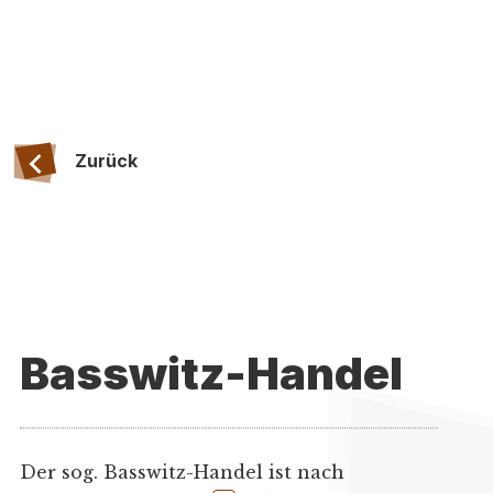
Zurück
Basswitz-Handel
Der sog. Basswitz-Handel ist nach