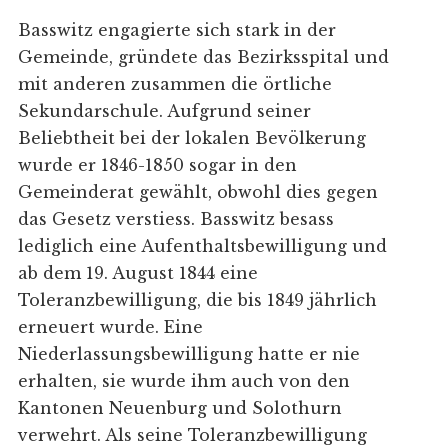
Basswitz engagierte sich stark in der
Gemeinde, gründete das Bezirksspital und
mit anderen zusammen die örtliche
Sekundarschule. Aufgrund seiner
Beliebtheit bei der lokalen Bevölkerung
wurde er 1846-1850 sogar in den
Gemeinderat gewählt, obwohl dies gegen
das Gesetz verstiess. Basswitz besass
lediglich eine Aufenthaltsbewilligung und
ab dem 19. August 1844 eine
Toleranzbewilligung, die bis 1849 jährlich
erneuert wurde. Eine
Niederlassungsbewilligung hatte er nie
erhalten, sie wurde ihm auch von den
Kantonen Neuenburg und Solothurn
verwehrt. Als seine Toleranzbewilligung