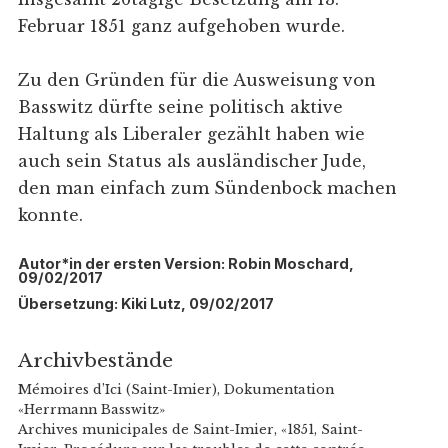
Februar 1851 ganz aufgehoben wurde.
Zu den Gründen für die Ausweisung von
Basswitz dürfte seine politisch aktive
Haltung als Liberaler gezählt haben wie
auch sein Status als ausländischer Jude,
den man einfach zum Sündenbock machen
konnte.
Autor*in der ersten Version: Robin Moschard,
09/02/2017
Übersetzung: Kiki Lutz, 09/02/2017
Archivbestände
Mémoires d’Ici (Saint-Imier), Dokumentation
«Herrmann Basswitz»
Archives municipales de Saint-Imier, «1851, Saint-