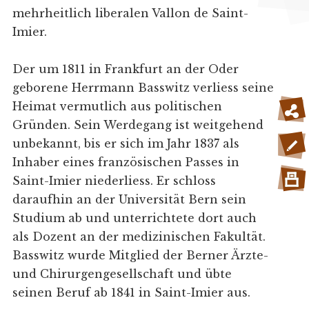
mehrheitlich liberalen Vallon de Saint-
Imier.
Der um 1811 in Frankfurt an der Oder
geborene Herrmann Basswitz verliess seine
Heimat vermutlich aus politischen
Gründen. Sein Werdegang ist weitgehend
unbekannt, bis er sich im Jahr 1837 als
Inhaber eines französischen Passes in
Saint-Imier niederliess. Er schloss
daraufhin an der Universität Bern sein
Studium ab und unterrichtete dort auch
als Dozent an der medizinischen Fakultät.
Basswitz wurde Mitglied der Berner Ärzte-
und Chirurgengesellschaft und übte
seinen Beruf ab 1841 in Saint-Imier aus.