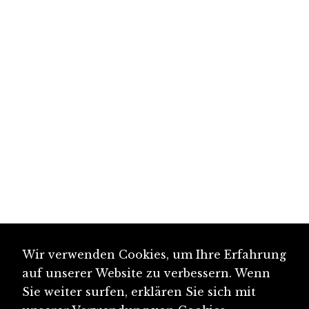
Wir verwenden Cookies, um Ihre Erfahrung
auf unserer Website zu verbessern. Wenn
Sie weiter surfen, erklären Sie sich mit