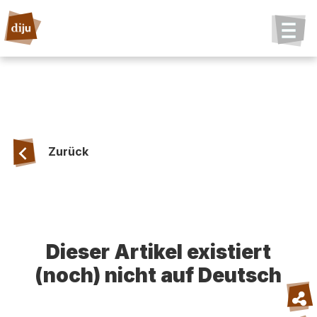
Zurück
Dieser Artikel existiert
(noch) nicht auf Deutsch