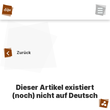
Zurück
Dieser Artikel existiert
(noch) nicht auf Deutsch