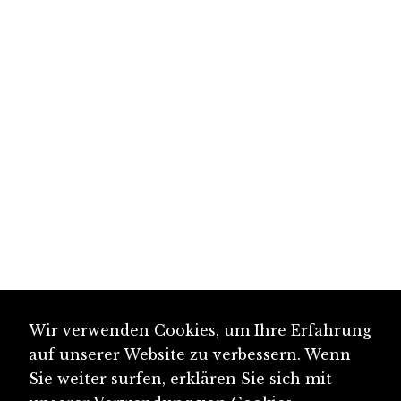
Wir verwenden Cookies, um Ihre Erfahrung
auf unserer Website zu verbessern. Wenn
Sie weiter surfen, erklären Sie sich mit