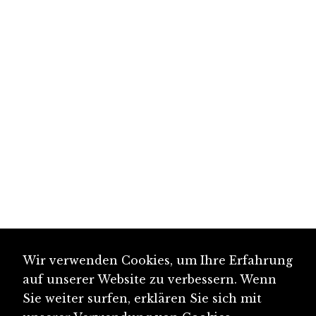
Wir verwenden Cookies, um Ihre Erfahrung
auf unserer Website zu verbessern. Wenn
Sie weiter surfen, erklären Sie sich mit