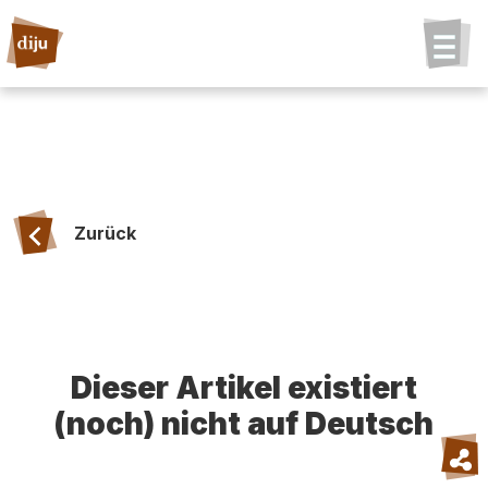
Zurück
Dieser Artikel existiert
(noch) nicht auf Deutsch