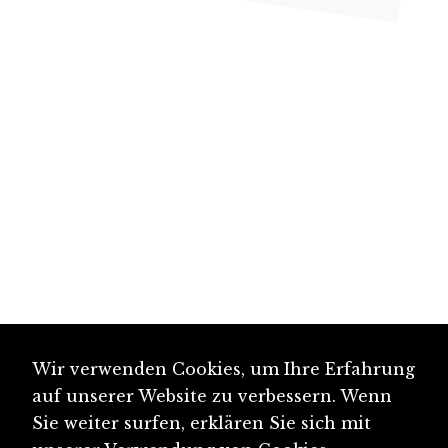
Wir verwenden Cookies, um Ihre Erfahrung
auf unserer Website zu verbessern. Wenn
Sie weiter surfen, erklären Sie sich mit