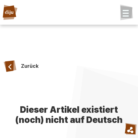
Zurück
Dieser Artikel existiert
(noch) nicht auf Deutsch