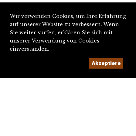
Wir verwenden Cookies, um Ihre Erfahrung
auf unserer Website zu verbessern. Wenn
Sie weiter surfen, erklären Sie sich mit
unserer Verwendung von Cookies
einverstanden.
Akzeptiere
Kategorien
Biografie