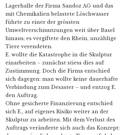
Lagerhalle der Firma Sandoz AG und das
mit Chemikalien belastete Löschwasser
führte zu einer der grössten
Umweltverschmutzungen weit über Basel
hinaus; es vergiftete den Rhein, unzählige
Tiere verendeten.
E. wollte die Katastrophe in die Skulptur
einarbeiten – zunächst stiess dies auf
Zustimmung. Doch die Firma entschied
sich dagegen: man wollte keine dauerhafte
Verbindung zum Desaster – und entzog E.
den Auftrag.
Ohne gesicherte Finanzierung entschied
sich E., auf eigenes Risiko weiter an der
Skulptur zu arbeiten. Mit dem Verlust des
Auftrags veränderte sich auch das Konzept: