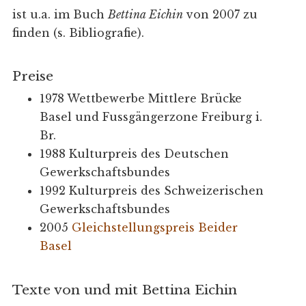
ist u.a. im Buch
Bettina Eichin
von 2007 zu
finden (s. Bibliografie).
Preise
1978 Wettbewerbe Mittlere Brücke
Basel und Fussgängerzone Freiburg i.
Br.
1988 Kulturpreis des Deutschen
Gewerkschaftsbundes
1992 Kulturpreis des Schweizerischen
Gewerkschaftsbundes
2005
Gleichstellungspreis Beider
Basel
Texte von und mit Bettina Eichin