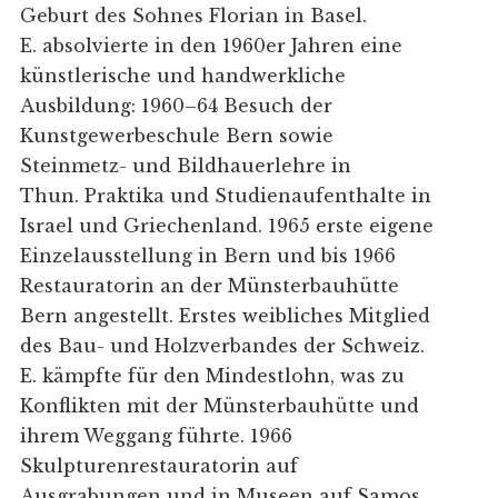
Geburt des Sohnes Florian in Basel.
E. absolvierte in den 1960er Jahren eine
künstlerische und handwerkliche
Ausbildung: 1960–64 Besuch der
Kunstgewerbeschule Bern sowie
Steinmetz- und Bildhauerlehre in
Thun. Praktika und Studienaufenthalte in
Israel und Griechenland. 1965 erste eigene
Einzelausstellung in Bern und bis 1966
Restauratorin an der Münsterbauhütte
Bern angestellt. Erstes weibliches Mitglied
des Bau- und Holzverbandes der Schweiz.
E. kämpfte für den Mindestlohn, was zu
Konflikten mit der Münsterbauhütte und
ihrem Weggang führte. 1966
Skulpturenrestauratorin auf
Ausgrabungen und in Museen auf Samos,