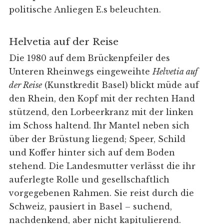
politische Anliegen E.s beleuchten.
Helvetia auf der Reise
Die 1980 auf dem Brückenpfeiler des
Unteren Rheinwegs eingeweihte
Helvetia auf
der Reise
(Kunstkredit Basel) blickt müde auf
den Rhein, den Kopf mit der rechten Hand
stützend, den Lorbeerkranz mit der linken
im Schoss haltend. Ihr Mantel neben sich
über der Brüstung liegend; Speer, Schild
und Koffer hinter sich auf dem Boden
stehend. Die Landesmutter verlässt die ihr
auferlegte Rolle und gesellschaftlich
vorgegebenen Rahmen. Sie reist durch die
Schweiz, pausiert in Basel – suchend,
nachdenkend, aber nicht kapitulierend.