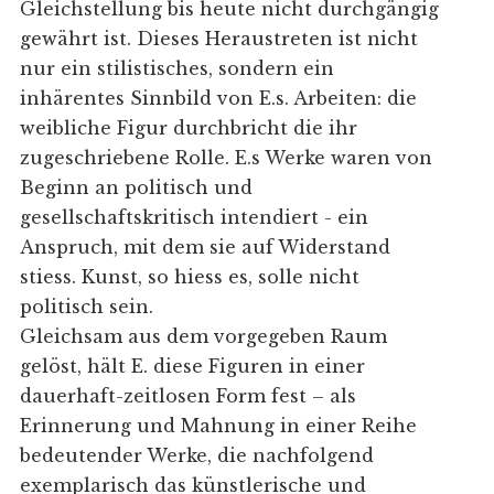
Gleichstellung bis heute nicht durchgängig
gewährt ist. Dieses Heraustreten ist nicht
nur ein stilistisches, sondern ein
inhärentes Sinnbild von E.s. Arbeiten: die
weibliche Figur durchbricht die ihr
zugeschriebene Rolle. E.s Werke waren von
Beginn an politisch und
gesellschaftskritisch intendiert - ein
Anspruch, mit dem sie auf Widerstand
stiess. Kunst, so hiess es, solle nicht
politisch sein.
Gleichsam aus dem vorgegeben Raum
gelöst, hält E. diese Figuren in einer
dauerhaft-zeitlosen Form fest – als
Erinnerung und Mahnung in einer Reihe
bedeutender Werke, die nachfolgend
exemplarisch das künstlerische und