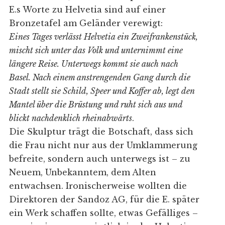
E.s Worte zu Helvetia sind auf einer
Bronzetafel am Geländer verewigt:
Eines Tages verlässt Helvetia ein Zweifrankenstück,
mischt sich unter das Volk und unternimmt eine
längere Reise. Unterwegs kommt sie auch nach
Basel. Nach einem anstrengenden Gang durch die
Stadt stellt sie Schild, Speer und Koffer ab, legt den
Mantel über die Brüstung und ruht sich aus und
blickt nachdenklich rheinabwärts
.
Die Skulptur trägt die Botschaft, dass sich
die Frau nicht nur aus der Umklammerung
befreite, sondern auch unterwegs ist – zu
Neuem, Unbekanntem, dem Alten
entwachsen. Ironischerweise wollten die
Direktoren der Sandoz AG, für die E. später
ein Werk schaffen sollte, etwas Gefälliges –