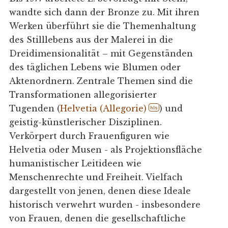
wandte sich dann der Bronze zu. Mit ihren
Werken überführt sie die Themenhaltung
des Stilllebens aus der Malerei in die
Dreidimensionalität – mit Gegenständen
des täglichen Lebens wie Blumen oder
Aktenordnern. Zentrale Themen sind die
Transformationen allegorisierter
Tugenden (
Helvetia (Allegorie)
) und
hls
geistig-künstlerischer Disziplinen.
Verkörpert durch Frauenfiguren wie
Helvetia oder Musen - als Projektionsfläche
humanistischer Leitideen wie
Menschenrechte und Freiheit. Vielfach
dargestellt von jenen, denen diese Ideale
historisch verwehrt wurden - insbesondere
von Frauen, denen die gesellschaftliche