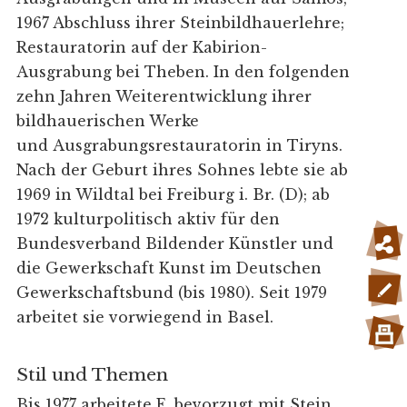
1967 Abschluss ihrer Steinbildhauerlehre;
Restauratorin auf der Kabirion-
Ausgrabung bei Theben. In den folgenden
zehn Jahren Weiterentwicklung ihrer
bildhauerischen Werke
und Ausgrabungsrestauratorin in Tiryns.
Nach der Geburt ihres Sohnes lebte sie ab
1969 in Wildtal bei Freiburg i. Br. (D); ab
1972 kulturpolitisch aktiv für den
Bundesverband Bildender Künstler und
die Gewerkschaft Kunst im Deutschen
Gewerkschaftsbund (bis 1980). Seit 1979
arbeitet sie vorwiegend in Basel.
Stil und Themen
Bis 1977 arbeitete E. bevorzugt mit Stein,