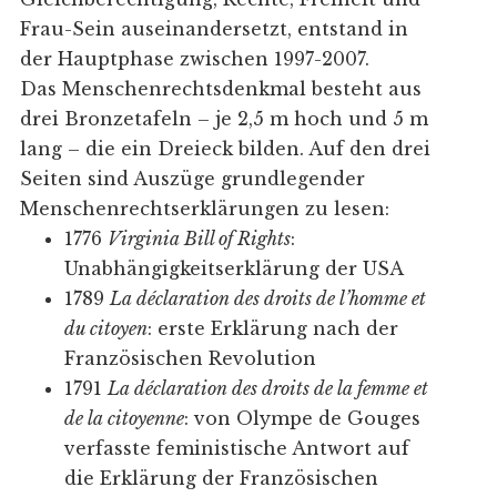
Frau-Sein auseinandersetzt, entstand in
der Hauptphase zwischen 1997-2007.
Das Menschenrechtsdenkmal besteht aus
drei Bronzetafeln – je 2,5 m hoch und 5 m
lang – die ein Dreieck bilden. Auf den drei
Seiten sind Auszüge grundlegender
Menschenrechtserklärungen zu lesen:
1776
Virginia Bill of Rights
:
Unabhängigkeitserklärung der USA
1789
La déclaration des droits de l’homme et
du citoyen
: erste Erklärung nach der
Französischen Revolution
1791
La déclaration des droits de la femme et
de la citoyenne
: von Olympe de Gouges
verfasste feministische Antwort auf
die Erklärung der Französischen