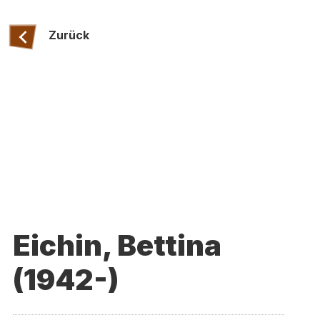
Zurück
Eichin, Bettina
(1942-)