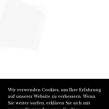
Wir verwenden Cookies, um Ihre Erfahrung
auf unserer Website zu verbessern. Wenn
Sie weiter surfen, erklären Sie sich mit