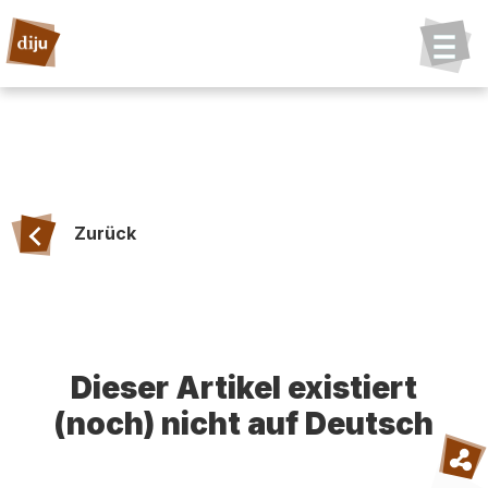
Zurück
Dieser Artikel existiert
(noch) nicht auf Deutsch