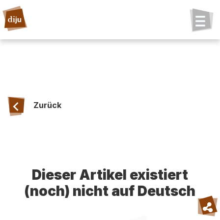
Zurück
Dieser Artikel existiert
(noch) nicht auf Deutsch