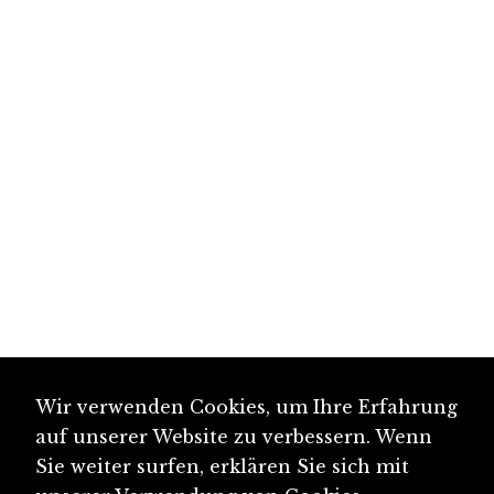
Wir verwenden Cookies, um Ihre Erfahrung
auf unserer Website zu verbessern. Wenn
Sie weiter surfen, erklären Sie sich mit