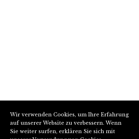
Wir verwenden Cookies, um Ihre Erfahrung
auf unserer Website zu verbessern. Wenn
Sie weiter surfen, erklären Sie sich mit