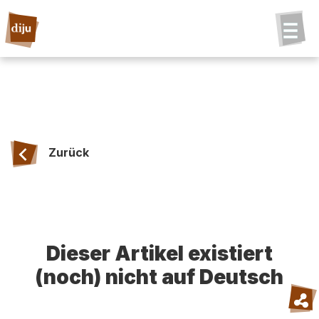
Zurück
Dieser Artikel existiert
(noch) nicht auf Deutsch