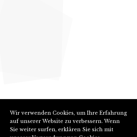
Wir verwenden Cookies, um Ihre Erfahrung
auf unserer Website zu verbessern. Wenn
Sie weiter surfen, erklären Sie sich mit