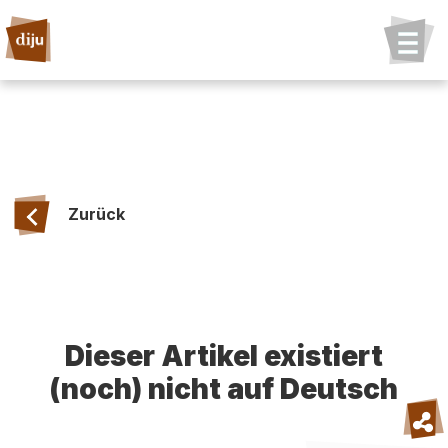
Zurück
Dieser Artikel existiert
(noch) nicht auf Deutsch