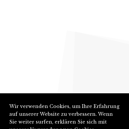
Wir verwenden Cookies, um Ihre Erfahrung
auf unserer Website zu verbessern. Wenn
Sie weiter surfen, erklären Sie sich mit