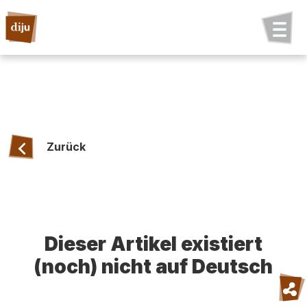
Zurück
Dieser Artikel existiert
(noch) nicht auf Deutsch