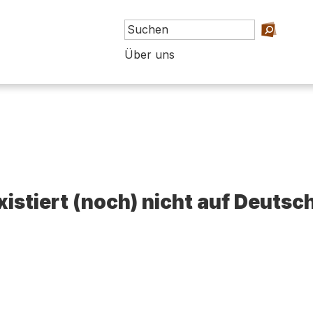
Über uns
existiert (noch) nicht auf Deutsc