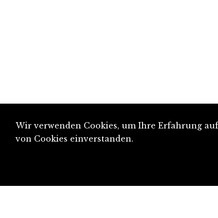
Wir verwenden Cookies, um Ihre Erfahrung auf 
von Cookies einverstanden.