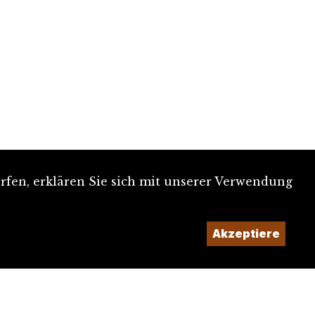
rfen, erklären Sie sich mit unserer Verwendung
Akzeptiere
Ein Projekt der