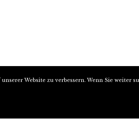
unserer Website zu verbessern. Wenn Sie weiter su
Artikel einreichen