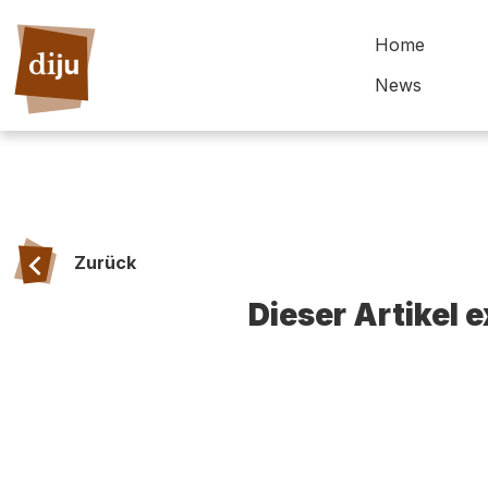
Home
News
Zurück
Dieser Artikel 