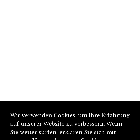
Wir verwenden Cookies, um Ihre Erfahrung
auf unserer Website zu verbessern. Wenn
Sie weiter surfen, erklären Sie sich mit