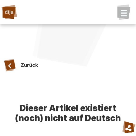
Zurück
Dieser Artikel existiert
(noch) nicht auf Deutsch