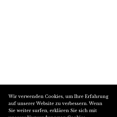
Wir verwenden Cookies, um Ihre Erfahrung
auf unserer Website zu verbessern. Wenn
Sie weiter surfen, erklären Sie sich mit