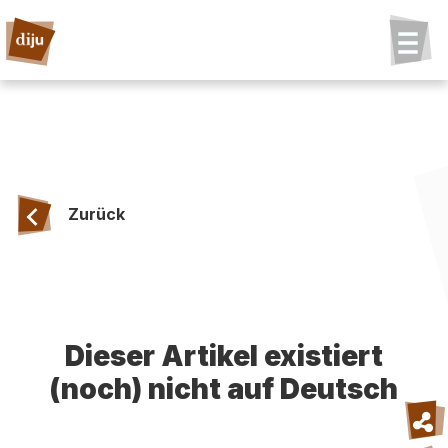
Zurück
Dieser Artikel existiert
(noch) nicht auf Deutsch