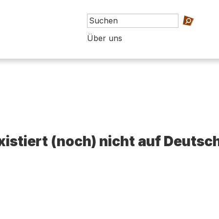
Über uns
existiert (noch) nicht auf Deutsc