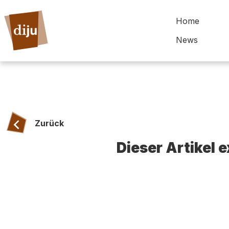
Home
News
Zurück
Dieser Artikel 