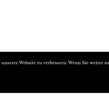
unserer Website zu verbessern. Wenn Sie weiter su
Artikel einreichen