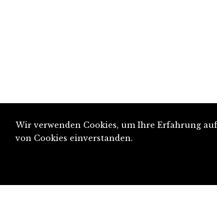
Wir verwenden Cookies, um Ihre Erfahrung auf 
von Cookies einverstanden.