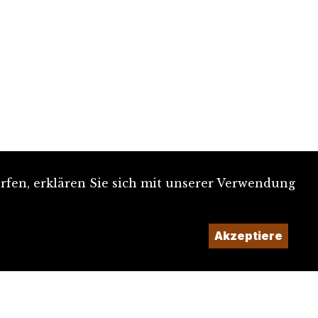
rfen, erklären Sie sich mit unserer Verwendung
Akzeptiere
Ein Projekt der