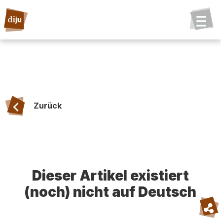
Zurück
Dieser Artikel existiert
(noch) nicht auf Deutsch