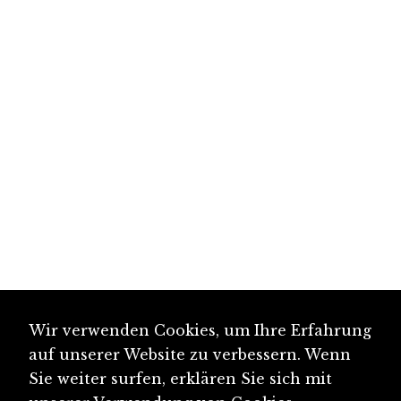
Wir verwenden Cookies, um Ihre Erfahrung
auf unserer Website zu verbessern. Wenn
Sie weiter surfen, erklären Sie sich mit