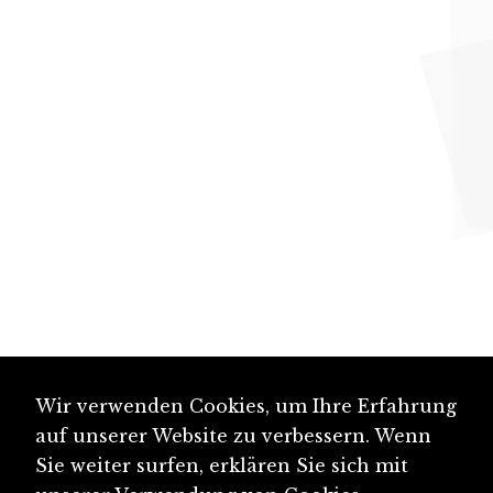
Wir verwenden Cookies, um Ihre Erfahrung
auf unserer Website zu verbessern. Wenn
Sie weiter surfen, erklären Sie sich mit