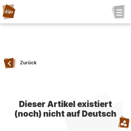
Zurück
Dieser Artikel existiert
(noch) nicht auf Deutsch