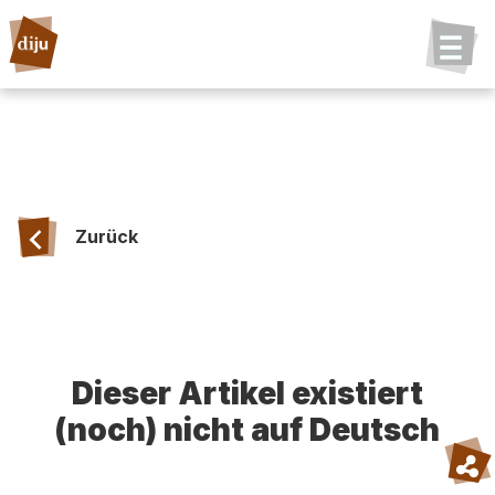
Zurück
Dieser Artikel existiert
(noch) nicht auf Deutsch