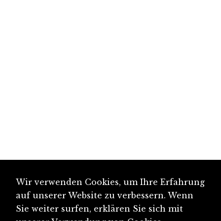
Wir verwenden Cookies, um Ihre Erfahrung
auf unserer Website zu verbessern. Wenn
Sie weiter surfen, erklären Sie sich mit