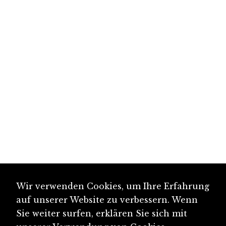
Wir verwenden Cookies, um Ihre Erfahrung
auf unserer Website zu verbessern. Wenn
Sie weiter surfen, erklären Sie sich mit