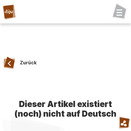
Zurück
Dieser Artikel existiert
(noch) nicht auf Deutsch