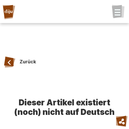
Zurück
Dieser Artikel existiert
(noch) nicht auf Deutsch