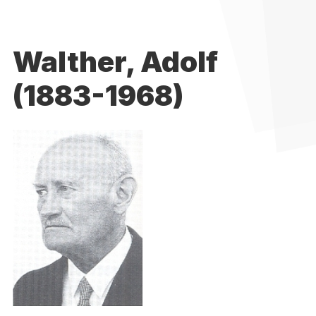
Walther, Adolf
(1883-1968)