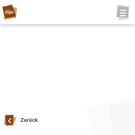
Zurück