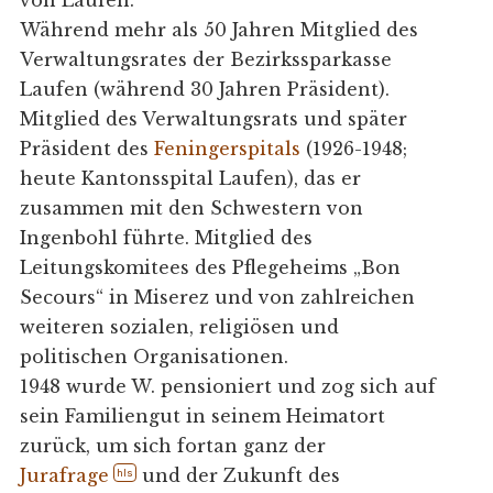
Während mehr als 50 Jahren Mitglied des
Verwaltungsrates der Bezirkssparkasse
Laufen (während 30 Jahren Präsident).
Mitglied des Verwaltungsrats und später
Präsident des
Feningerspitals
(1926-1948;
heute Kantonsspital Laufen), das er
zusammen mit den Schwestern von
Ingenbohl führte. Mitglied des
Leitungskomitees des Pflegeheims „Bon
Secours“ in Miserez und von zahlreichen
weiteren sozialen, religiösen und
politischen Organisationen.
1948 wurde W. pensioniert und zog sich auf
sein Familiengut in seinem Heimatort
zurück, um sich fortan ganz der
Jurafrage
und der Zukunft des
hls