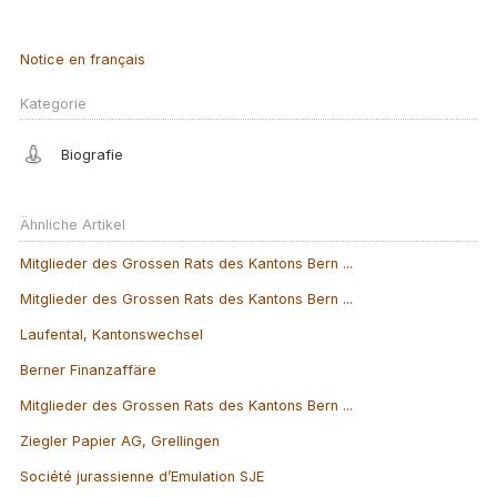
Notice en français
Kategorie
Biografie
Ähnliche Artikel
Mitglieder des Grossen Rats des Kantons Bern ...
Mitglieder des Grossen Rats des Kantons Bern ...
Laufental, Kantonswechsel
Berner Finanzaffäre
Mitglieder des Grossen Rats des Kantons Bern ...
Ziegler Papier AG, Grellingen
Société jurassienne d’Emulation SJE