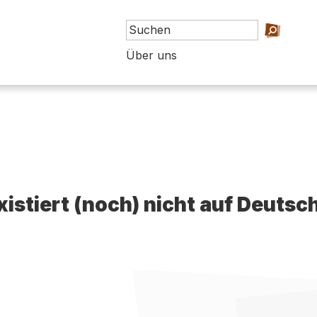
Über uns
existiert (noch) nicht auf Deutsc