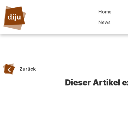
Home
News
Zurück
Dieser Artikel 