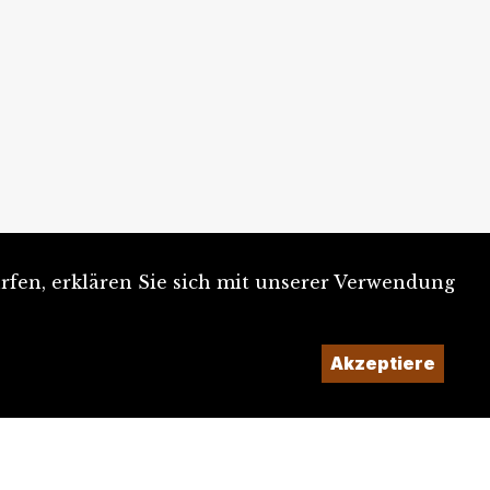
rfen, erklären Sie sich mit unserer Verwendung
Akzeptiere
Ein Projekt der