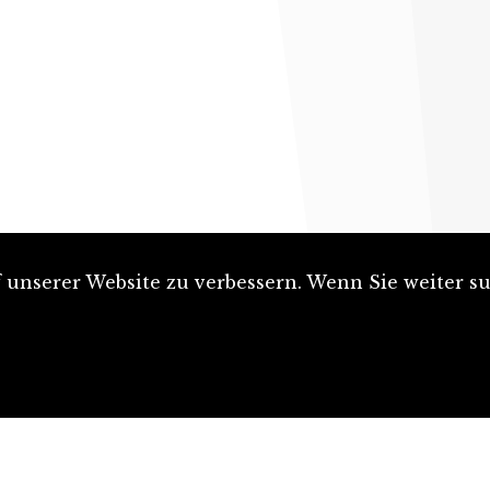
unserer Website zu verbessern. Wenn Sie weiter su
Artikel einreichen