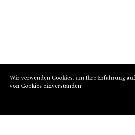
Wir verwenden Cookies, um Ihre Erfahrung auf 
von Cookies einverstanden.