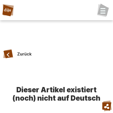
Zurück
Dieser Artikel existiert
(noch) nicht auf Deutsch