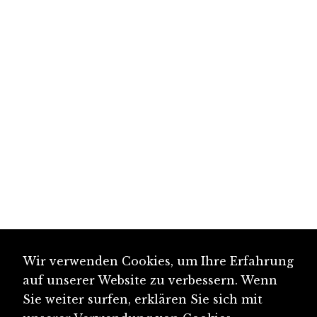
Wir verwenden Cookies, um Ihre Erfahrung
auf unserer Website zu verbessern. Wenn
Sie weiter surfen, erklären Sie sich mit