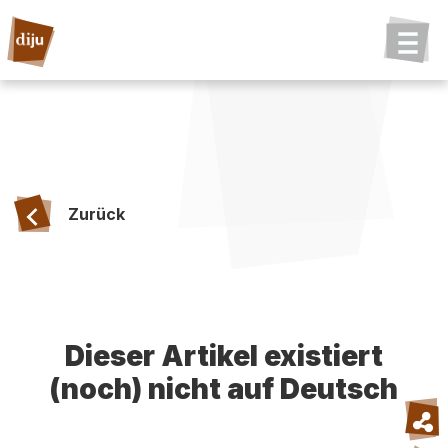
Zurück
Dieser Artikel existiert
(noch) nicht auf Deutsch