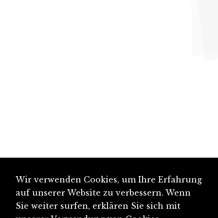
Wir verwenden Cookies, um Ihre Erfahrung
auf unserer Website zu verbessern. Wenn
Sie weiter surfen, erklären Sie sich mit