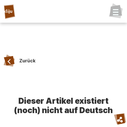
Zurück
Dieser Artikel existiert
(noch) nicht auf Deutsch