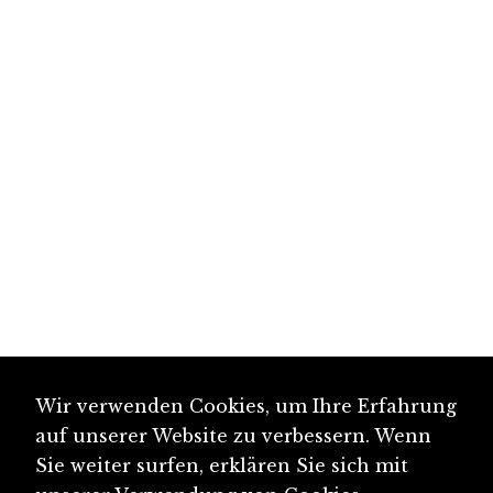
Wir verwenden Cookies, um Ihre Erfahrung
auf unserer Website zu verbessern. Wenn
Sie weiter surfen, erklären Sie sich mit